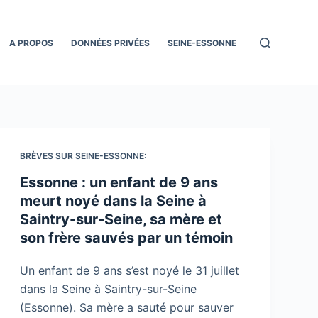
A PROPOS
DONNÉES PRIVÉES
SEINE-ESSONNE
BRÈVES SUR SEINE-ESSONNE:
Essonne : un enfant de 9 ans
meurt noyé dans la Seine à
Saintry-sur-Seine, sa mère et
son frère sauvés par un témoin
Un enfant de 9 ans s’est noyé le 31 juillet
dans la Seine à Saintry-sur-Seine
(Essonne). Sa mère a sauté pour sauver