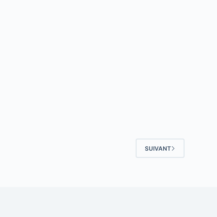
SUIVANT