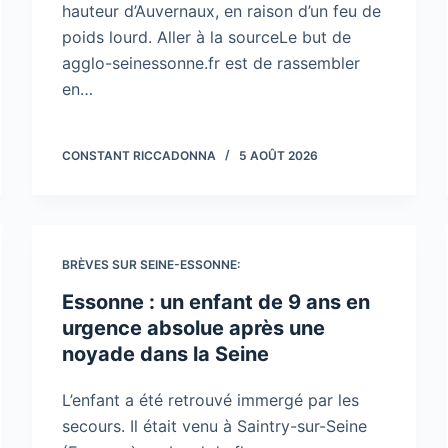
hauteur d’Auvernaux, en raison d’un feu de
poids lourd. Aller à la sourceLe but de
agglo-seinessonne.fr est de rassembler
en…
CONSTANT RICCADONNA
5 AOÛT 2026
BRÈVES SUR SEINE-ESSONNE:
Essonne : un enfant de 9 ans en
urgence absolue après une
noyade dans la Seine
L’enfant a été retrouvé immergé par les
secours. Il était venu à Saintry-sur-Seine