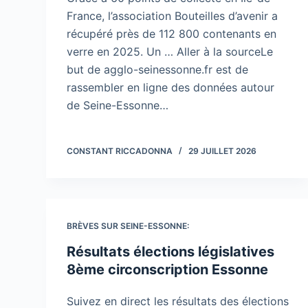
France, l’association Bouteilles d’avenir a
récupéré près de 112 800 contenants en
verre en 2025. Un … Aller à la sourceLe
but de agglo-seinessonne.fr est de
rassembler en ligne des données autour
de Seine-Essonne…
CONSTANT RICCADONNA
29 JUILLET 2026
BRÈVES SUR SEINE-ESSONNE:
Résultats élections législatives
8ème circonscription Essonne
Suivez en direct les résultats des élections