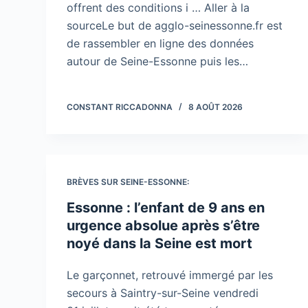
offrent des conditions i … Aller à la
sourceLe but de agglo-seinessonne.fr est
de rassembler en ligne des données
autour de Seine-Essonne puis les…
CONSTANT RICCADONNA
8 AOÛT 2026
BRÈVES SUR SEINE-ESSONNE:
Essonne : l’enfant de 9 ans en
urgence absolue après s’être
noyé dans la Seine est mort
Le garçonnet, retrouvé immergé par les
secours à Saintry-sur-Seine vendredi