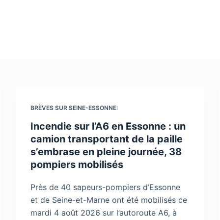
BRÈVES SUR SEINE-ESSONNE:
Incendie sur l’A6 en Essonne : un
camion transportant de la paille
s’embrase en pleine journée, 38
pompiers mobilisés
Près de 40 sapeurs-pompiers d’Essonne
et de Seine-et-Marne ont été mobilisés ce
mardi 4 août 2026 sur l’autoroute A6, à