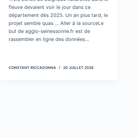
fleuve devaient voir le jour dans ce
département dès 2025. Un an plus tard, le
projet semble quas … Aller à la sourceLe
but de agglo-seinessonne.fr est de
rassembler en ligne des données…
CONSTANT RICCADONNA
20 JUILLET 2026