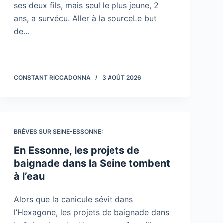
ses deux fils, mais seul le plus jeune, 2
ans, a survécu. Aller à la sourceLe but
de…
CONSTANT RICCADONNA
3 AOÛT 2026
BRÈVES SUR SEINE-ESSONNE:
En Essonne, les projets de
baignade dans la Seine tombent
à l’eau
Alors que la canicule sévit dans
l’Hexagone, les projets de baignade dans