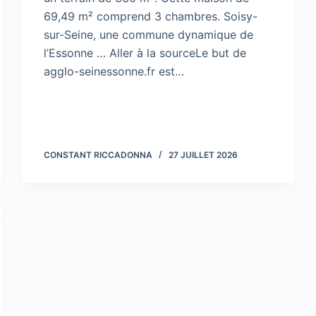
69,49 m² comprend 3 chambres. Soisy-
sur-Seine, une commune dynamique de
l’Essonne … Aller à la sourceLe but de
agglo-seinessonne.fr est…
CONSTANT RICCADONNA
27 JUILLET 2026