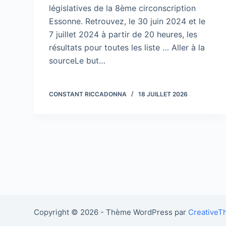
législatives de la 8ème circonscription
Essonne. Retrouvez, le 30 juin 2024 et le
7 juillet 2024 à partir de 20 heures, les
résultats pour toutes les liste … Aller à la
sourceLe but…
CONSTANT RICCADONNA
18 JUILLET 2026
Copyright © 2026 - Thème WordPress par
Creative