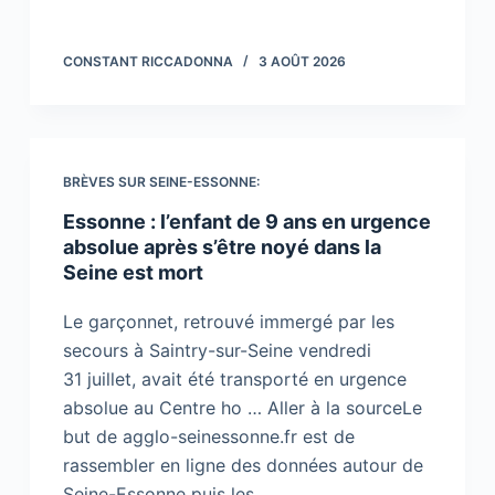
CONSTANT RICCADONNA
3 AOÛT 2026
BRÈVES SUR SEINE-ESSONNE:
Essonne : l’enfant de 9 ans en urgence
absolue après s’être noyé dans la
Seine est mort
Le garçonnet, retrouvé immergé par les
secours à Saintry-sur-Seine vendredi
31 juillet, avait été transporté en urgence
absolue au Centre ho … Aller à la sourceLe
but de agglo-seinessonne.fr est de
rassembler en ligne des données autour de
Seine-Essonne puis les…