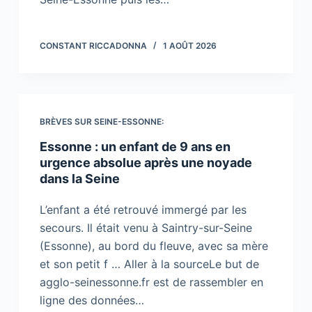
CONSTANT RICCADONNA
1 AOÛT 2026
BRÈVES SUR SEINE-ESSONNE:
Essonne : un enfant de 9 ans en
urgence absolue après une noyade
dans la Seine
L’enfant a été retrouvé immergé par les
secours. Il était venu à Saintry-sur-Seine
(Essonne), au bord du fleuve, avec sa mère
et son petit f … Aller à la sourceLe but de
agglo-seinessonne.fr est de rassembler en
ligne des données…