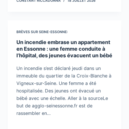
CONSTANT RICCADONNA
18 JUILLET 2026
BRÈVES SUR SEINE-ESSONNE:
Un incendie embrase un appartement
en Essonne : une femme conduite à
l’hôpital, des jeunes évacuent un bébé
Un incendie s’est déclaré jeudi dans un
immeuble du quartier de la Croix-Blanche à
Vigneux-sur-Seine. Une femme a été
hospitalisée. Des jeunes ont évacué un
bébé avec une échelle. Aller à la sourceLe
but de agglo-seinessonne.fr est de
rassembler en…