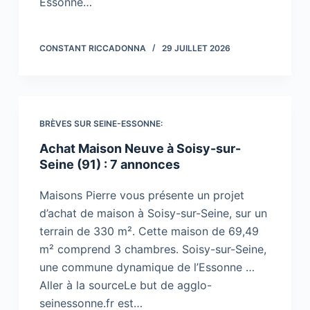
Essonne…
CONSTANT RICCADONNA
29 JUILLET 2026
BRÈVES SUR SEINE-ESSONNE:
Achat Maison Neuve à Soisy-sur-
Seine (91) : 7 annonces
Maisons Pierre vous présente un projet
d’achat de maison à Soisy-sur-Seine, sur un
terrain de 330 m². Cette maison de 69,49
m² comprend 3 chambres. Soisy-sur-Seine,
une commune dynamique de l’Essonne …
Aller à la sourceLe but de agglo-
seinessonne.fr est…