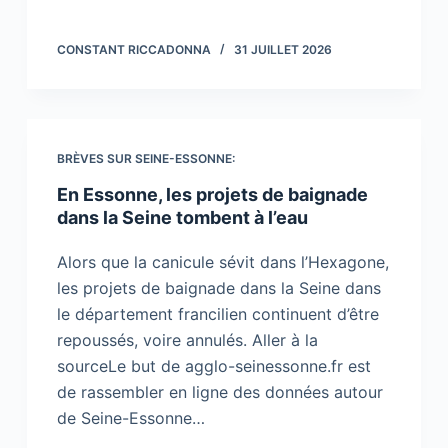
CONSTANT RICCADONNA
31 JUILLET 2026
BRÈVES SUR SEINE-ESSONNE:
En Essonne, les projets de baignade
dans la Seine tombent à l’eau
Alors que la canicule sévit dans l’Hexagone,
les projets de baignade dans la Seine dans
le département francilien continuent d’être
repoussés, voire annulés. Aller à la
sourceLe but de agglo-seinessonne.fr est
de rassembler en ligne des données autour
de Seine-Essonne…