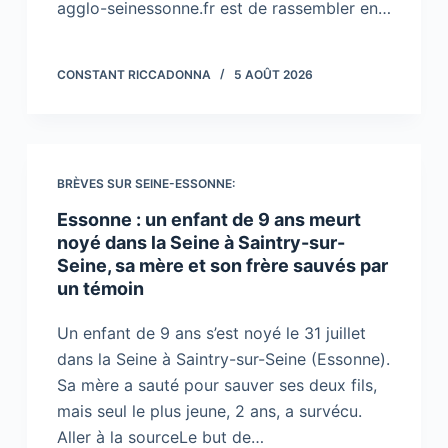
agglo-seinessonne.fr est de rassembler en…
CONSTANT RICCADONNA
5 AOÛT 2026
BRÈVES SUR SEINE-ESSONNE:
Essonne : un enfant de 9 ans meurt
noyé dans la Seine à Saintry-sur-
Seine, sa mère et son frère sauvés par
un témoin
Un enfant de 9 ans s’est noyé le 31 juillet
dans la Seine à Saintry-sur-Seine (Essonne).
Sa mère a sauté pour sauver ses deux fils,
mais seul le plus jeune, 2 ans, a survécu.
Aller à la sourceLe but de…