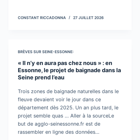
CONSTANT RICCADONNA
27 JUILLET 2026
BRÈVES SUR SEINE-ESSONNE:
« Il n’y en aura pas chez nous » : en
Essonne, le projet de baignade dans la
Seine prend l’eau
Trois zones de baignade naturelles dans le
fleuve devaient voir le jour dans ce
département dès 2025. Un an plus tard, le
projet semble quas … Aller à la sourceLe
but de agglo-seinessonne.fr est de
rassembler en ligne des données…