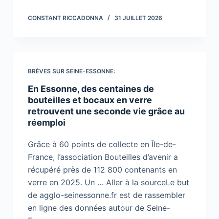
CONSTANT RICCADONNA
31 JUILLET 2026
BRÈVES SUR SEINE-ESSONNE:
En Essonne, des centaines de
bouteilles et bocaux en verre
retrouvent une seconde vie grâce au
réemploi
Grâce à 60 points de collecte en Île-de-
France, l’association Bouteilles d’avenir a
récupéré près de 112 800 contenants en
verre en 2025. Un … Aller à la sourceLe but
de agglo-seinessonne.fr est de rassembler
en ligne des données autour de Seine-