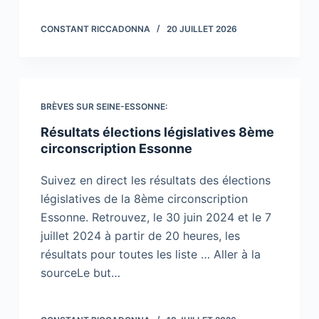
CONSTANT RICCADONNA
20 JUILLET 2026
BRÈVES SUR SEINE-ESSONNE:
Résultats élections législatives 8ème
circonscription Essonne
Suivez en direct les résultats des élections
législatives de la 8ème circonscription
Essonne. Retrouvez, le 30 juin 2024 et le 7
juillet 2024 à partir de 20 heures, les
résultats pour toutes les liste … Aller à la
sourceLe but…